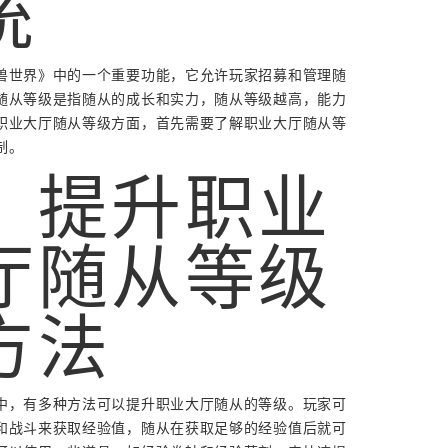
统
兽世界》中的一个重要功能，它允许玩家招募和管理随
随从等级是指随从的成长和实力，随从等级越高，能力
职业大厅随从等级方面，首先需要了解职业大厅随从等
制。
、提升职业
厅随从等级
方法
中，有多种方法可以提升职业大厅随从的等级。玩家可
和战斗来获取经验值，随从在获取足够的经验值后就可