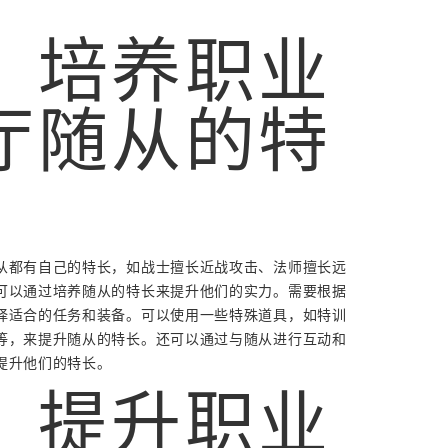
。
、培养职业
厅随从的特
从都有自己的特长，如战士擅长近战攻击、法师擅长远
可以通过培养随从的特长来提升他们的实力。需要根据
择适合的任务和装备。可以使用一些特殊道具，如特训
等，来提升随从的特长。还可以通过与随从进行互动和
提升他们的特长。
、提升职业