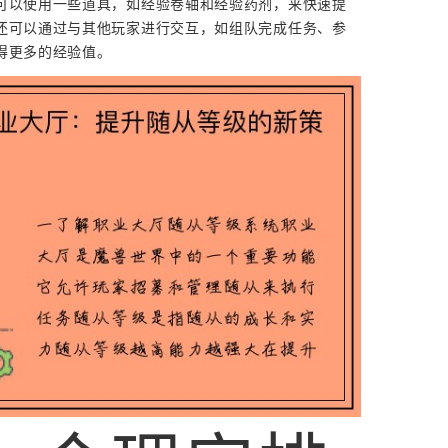
可以使用一些道具，如经验卷轴和经验药剂，来快速提
还可以通过与其他玩家进行交互，如组队完成任务、参
得更多的经验值。