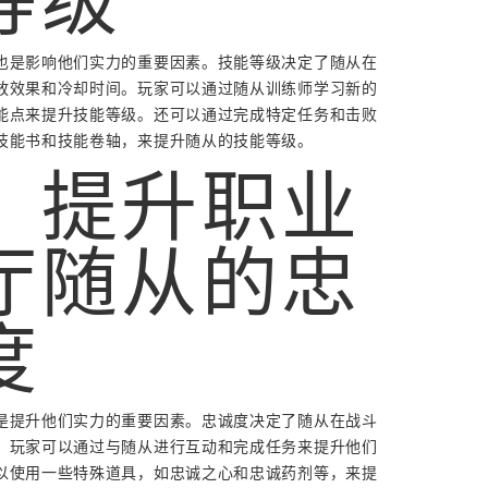
等级
也是影响他们实力的重要因素。技能等级决定了随从在
放效果和冷却时间。玩家可以通过随从训练师学习新的
能点来提升技能等级。还可以通过完成特定任务和击败
技能书和技能卷轴，来提升随从的技能等级。
、提升职业
厅随从的忠
度
是提升他们实力的重要因素。忠诚度决定了随从在战斗
。玩家可以通过与随从进行互动和完成任务来提升他们
以使用一些特殊道具，如忠诚之心和忠诚药剂等，来提