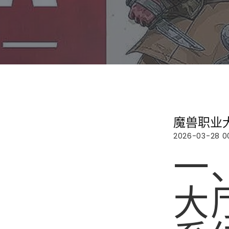
魔兽职业
2026-03-28 00
一
大