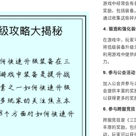
游戏中经常会有
奖励，包括装备
通过收集这些碎
4. 锻造和强化
在游戏中，玩家
将低级装备升级
利用游戏中提供
力。
5. 参与公会活动
加入公会并参与
会提供丰富的奖
以获得更多的奖
6. 参与跨服竞技
跨服竞技是《三
丰厚的奖励，包
动，玩家可以获