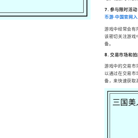
7. 参与限时活动
币游·中国官网入
游戏中经常会有
该密切关注游戏
备。
8. 交易市场和
游戏中的交易市
以通过在交易市
备，来快速获取