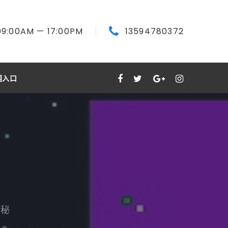
09:00
AM
— 17:00
PM
13594780372
网入口
揭秘