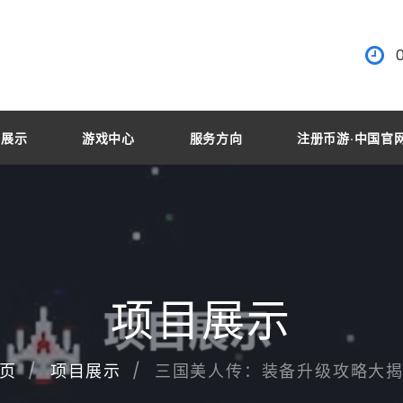
目展示
游戏中心
服务方向
注册币游·中国官
项目展示
三国美人传：装备升级攻略大
页
项目展示