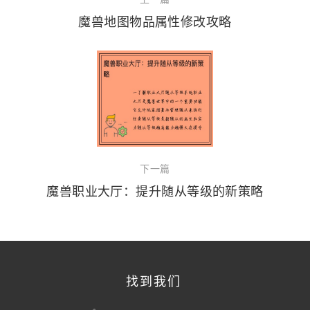
魔兽地图物品属性修改攻略
下一篇
魔兽职业大厅：提升随从等级的新策略
找到我们