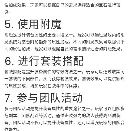
性加成效果，玩家可以根据自己的需求选择适合的宝石进行镶
嵌。
5. 使用附魔
附魔是提升装备属性的重要手段之一。玩家可以通过游戏内的附
魔系统为装备附加额外的属性加成。不同的附魔效果可以提供不
同的属性加成，玩家可以根据自己的需求选择适合的附魔效果。
6. 进行套装搭配
套装搭配是提升装备属性的有效方法之一。玩家可以通过收集同
一套装的不同部件，从而获得套装效果。套装效果可以提供额外
的属性加成，增加玩家在战斗中的优势。
7. 参与团队活动
参与团队活动是提升装备属性的重要途径之一。玩家可以组队参
与副本、团队战斗等活动，通过击败强力的敌人获得高品质装
备。团队活动不仅可以提升装备属性，还可以增强玩家的团队合
作能力。