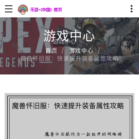
游戏中心
首页
游戏中心
魔兽怀旧服：快速提升装备属性攻略