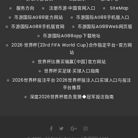
服务方向
注册币游·中国官网入口
SiteMap
币游国际AG88官方网站
币游国际AG88手机版入口
币游国际AG88手机版官网
币游国际AG88Web网页版
币游国际AG88app下载地址
2026·世界杯(23rd FIFA World Cup)合作指定平台-官方网
站
世界杯比赛买输赢(中国)官方网站
世界杯买足球·买球入口指南
2026世界杯投注平台·2026世界杯投注入口买球入口与投注
平台推荐
深度2026世界杯胜负竞猜◆冠军投注指南