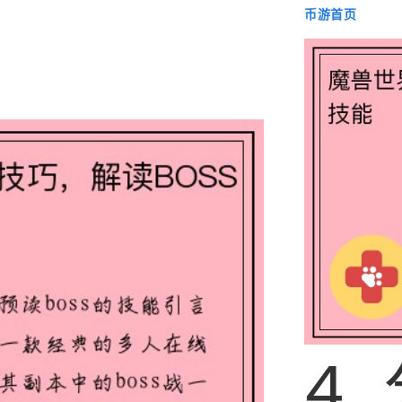
币游首页
4.