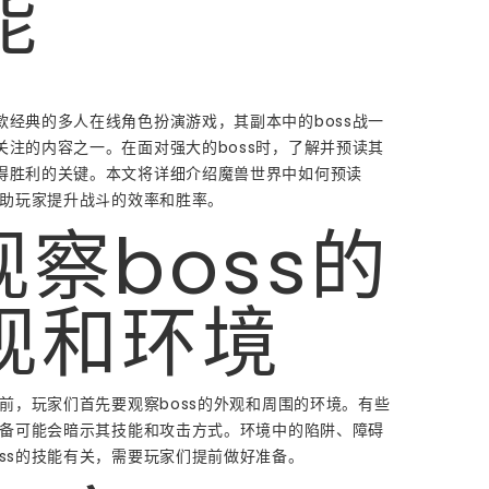
能
款经典的多人在线角色扮演游戏，其副本中的boss战一
关注的内容之一。在面对强大的boss时，了解并预读其
得胜利的关键。本文将详细介绍魔兽世界中如何预读
，帮助玩家提升战斗的效率和胜率。
 观察boss的
观和环境
之前，玩家们首先要观察boss的外观和周围的环境。有些
和装备可能会暗示其技能和攻击方式。环境中的陷阱、障碍
oss的技能有关，需要玩家们提前做好准备。