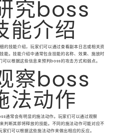
 研究boss
技能介绍
有详细的技能介绍，玩家们可以通过查看副本日志或相关资
s的技能。技能介绍中通常包含技能的名称、效果、施放时
们可以根据这些信息来预判boss的攻击方式和弱点。
 观察boss
施法动作
boss通常会有明显的施法动作。玩家们可以通过观察
动作来判断其即将释放的技能。不同的施法动作可能对应不
玩家们可以根据这些施法动作来做出相应的反应。