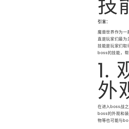
技
引言：
魔兽世界作为一
直是玩家们最为
技能是玩家们取
boss的技能
1.
外
在进入boss战
boss的外观
物等也可能与b