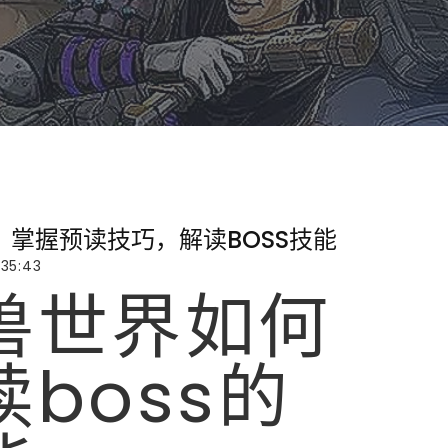
：掌握预读技巧，解读BOSS技能
:35:43
兽世界如何
读boss的