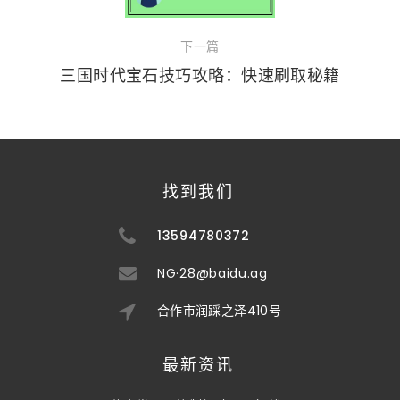
下一篇
三国时代宝石技巧攻略：快速刷取秘籍
找到我们
13594780372
NG·28@baidu.ag
合作市润踩之泽410号
最新资讯