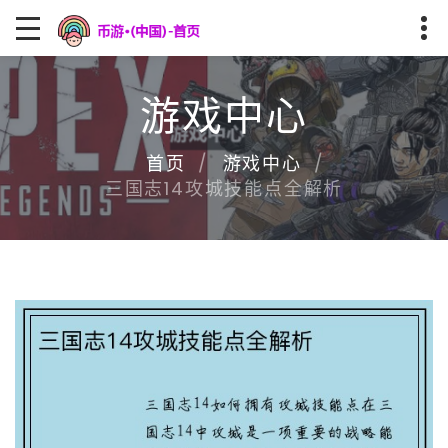
游戏中心
首页
游戏中心
三国志14攻城技能点全解析